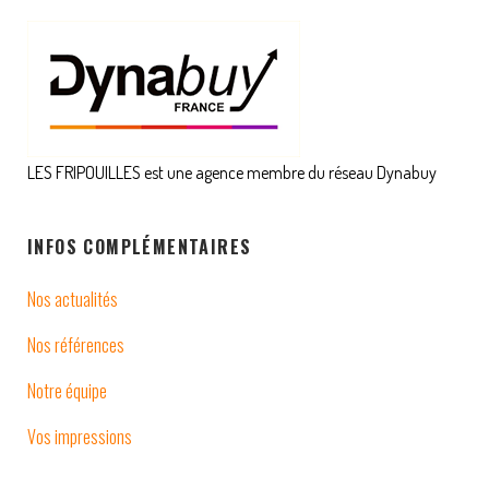
LES FRIPOUILLES est une agence membre du réseau Dynabuy
INFOS COMPLÉMENTAIRES
Nos actualités
Nos références
Notre équipe
Vos impressions