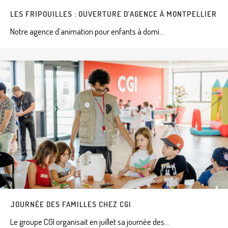
LES FRIPOUILLES : OUVERTURE D’AGENCE À MONTPELLIER
Notre agence d’animation pour enfants à domi...
JOURNÉE DES FAMILLES CHEZ CGI
Le groupe CGI organisait en juillet sa journée des...