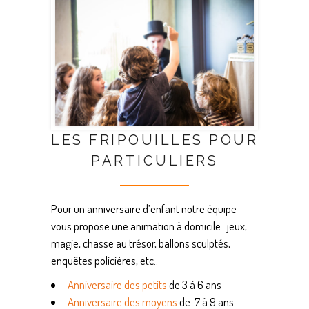
LES FRIPOUILLES POUR
PARTICULIERS
Pour un anniversaire d’enfant notre équipe
vous propose une animation à domicile : jeux,
magie, chasse au trésor, ballons sculptés,
enquêtes policières, etc..
Anniversaire des petits
de 3 à 6 ans
Anniversaire des moyens
de 7 à 9 ans