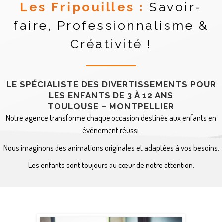
Les Fripouilles :
Savoir-
faire, Professionnalisme &
Créativité !
LE SPÉCIALISTE DES DIVERTISSEMENTS POUR
LES ENFANTS DE 3 À 12 ANS
TOULOUSE – MONTPELLIER
Notre agence transforme chaque occasion destinée aux enfants en
événement réussi.
Nous imaginons des animations originales et adaptées à vos besoins.
Les enfants sont toujours au cœur de notre attention.