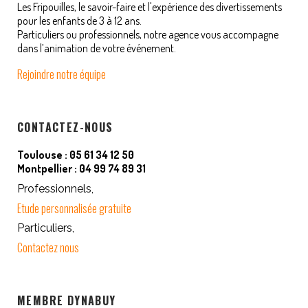
Les Fripouilles, le savoir-faire et l'expérience des divertissements
pour les enfants de 3 à 12 ans.
Particuliers ou professionnels, notre agence vous accompagne
dans l’animation de votre événement.
Rejoindre notre équipe
CONTACTEZ-NOUS
Toulouse : 05 61 34 12 50
Montpellier : 04 99 74 89 31
Professionnels,
Etude personnalisée gratuite
Particuliers,
Contactez nous
MEMBRE DYNABUY