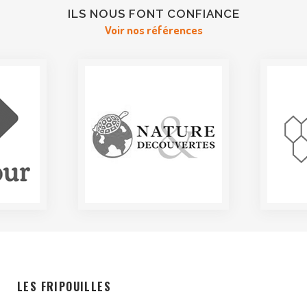
ILS NOUS FONT CONFIANCE
Voir nos références
LES FRIPOUILLES