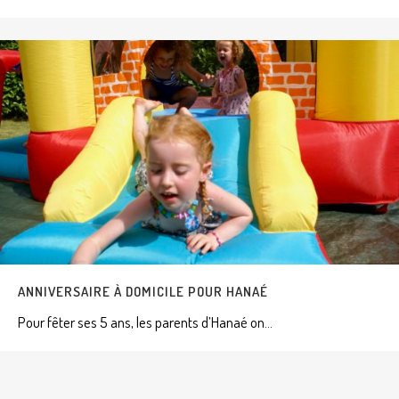
ANNIVERSAIRE À DOMICILE POUR HANAÉ
Pour fêter ses 5 ans, les parents d’Hanaé on...