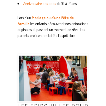
Anniversaire des ados
de 10 à 12 ans
Lors d’un
Mariage ou d’une fête de
famille
les enfants découvrent nos animations
originales et passent un moment de rêve. Les
parents profitent de la fête l’esprit libre.