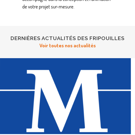
de votre projet sur-mesure.
DERNIÈRES ACTUALITÉS DES FRIPOUILLES
Voir toutes nos actualités