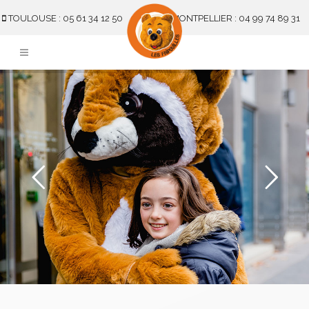
TOULOUSE : 05 61 34 12 50
MONTPELLIER : 04 99 74 89 31