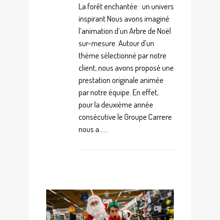
La forêt enchantée : un univers
inspirant Nous avons imaginé
l’animation d’un Arbre de Noël
sur-mesure. Autour d’un
thème sélectionné par notre
client, nous avons proposé une
prestation originale animée
par notre équipe. En effet,
pour la deuxième année
consécutive le Groupe Carrere
nous a......