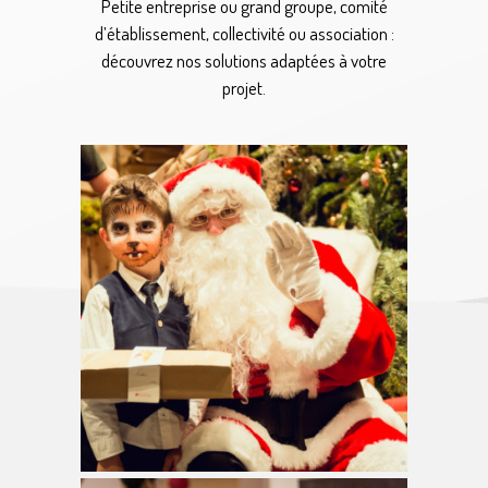
Petite entreprise ou grand groupe, comité
d’établissement, collectivité ou association :
découvrez nos solutions adaptées à votre
projet.