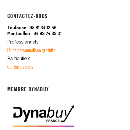
CONTACTEZ-NOUS
Toulouse : 05 61 34 12 50
Montpellier : 04 99 74 89 31
Professionnels,
Etude personnalisée gratuite
Particuliers,
Contactez nous
MEMBRE DYNABUY