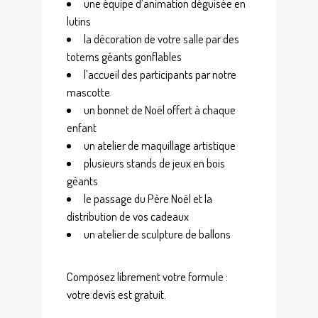
une équipe d’animation déguisée en
lutins
la décoration de votre salle par des
totems géants gonflables
l’accueil des participants par notre
mascotte
un bonnet de Noël offert à chaque
enfant
un atelier de maquillage artistique
plusieurs stands de jeux en bois
géants
le passage du Père Noël et la
distribution de vos cadeaux
un atelier de sculpture de ballons
Composez librement votre formule :
votre devis est gratuit.