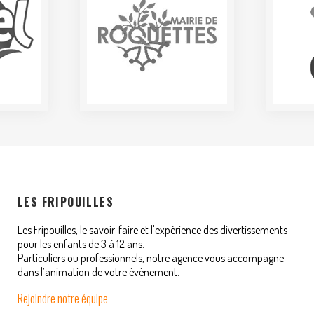
LES FRIPOUILLES
Les Fripouilles, le savoir-faire et l'expérience des divertissements
pour les enfants de 3 à 12 ans.
Particuliers ou professionnels, notre agence vous accompagne
dans l’animation de votre événement.
Rejoindre notre équipe