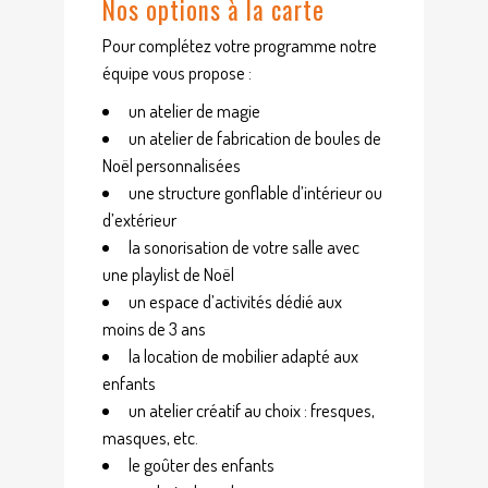
Nos options à la carte
Pour complétez votre programme notre
équipe vous propose :
un atelier de magie
un atelier de fabrication de boules de
Noël personnalisées
une structure gonflable d’intérieur ou
d’extérieur
la sonorisation de votre salle avec
une playlist de Noël
un espace d’activités dédié aux
moins de 3 ans
la location de mobilier adapté aux
enfants
un atelier créatif au choix : fresques,
masques, etc.
le goûter des enfants