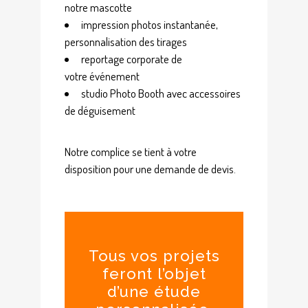
notre mascotte
impression photos instantanée,
personnalisation des tirages
reportage corporate de
votre événement
studio Photo Booth avec accessoires
de déguisement
Notre complice se tient à votre
disposition pour une demande de devis.
Tous vos projets
feront l’objet
d’une étude