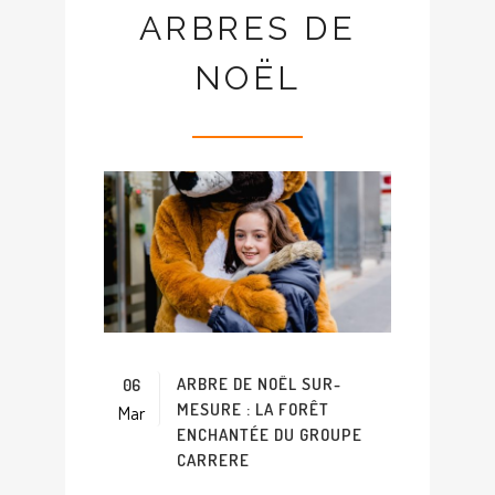
ARBRES DE
NOËL
ARBRE DE NOËL SUR-
06
MESURE : LA FORÊT
Mar
ENCHANTÉE DU GROUPE
CARRERE