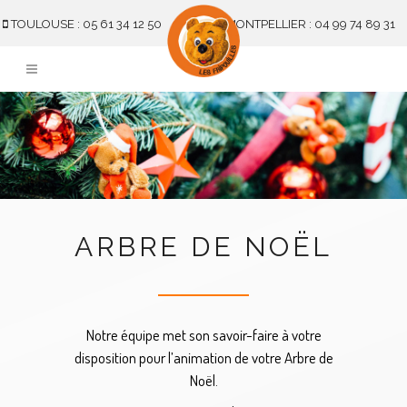
TOULOUSE : 05 61 34 12 50
MONTPELLIER : 04 99 74 89 31
ARBRE DE NOËL
Notre équipe met son savoir-faire à votre
disposition pour l’animation de votre Arbre de
Noël.