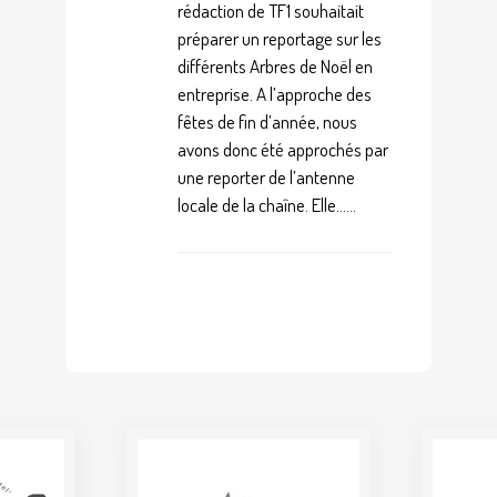
rédaction de TF1 souhaitait
préparer un reportage sur les
différents Arbres de Noël en
entreprise. A l’approche des
fêtes de fin d’année, nous
avons donc été approchés par
une reporter de l’antenne
locale de la chaîne. Elle......