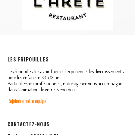
LES FRIPOUILLES
Les Fripouilles, le savoir-faire et l'expérience des divertissements
pour les enfants de 3 à 12 ans.
Particuliers ou professionnels, notre agence vous accompagne
dans l’animation de votre événement.
Rejoindre notre équipe
CONTACTEZ-NOUS